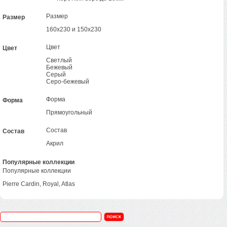
Размер
Размер
160х230 и 150х230
Цвет
Цвет
Светлый
Бежевый
Серый
Серо-бежевый
Форма
Форма
Прямоугольный
Состав
Состав
Акрил
Популярные коллекции
Популярные коллекции
Pierre Cardin, Royal, Atlas