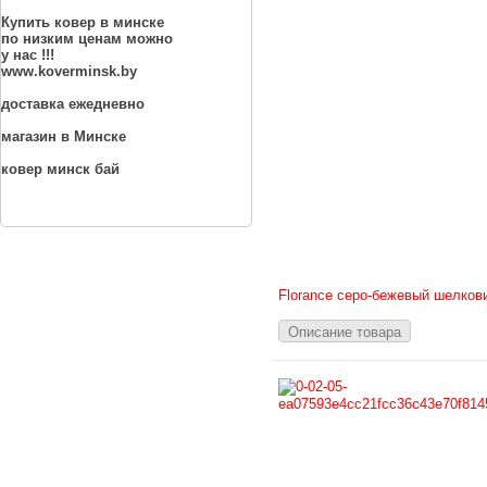
Купить ковер в минске
по низким ценам можно
у нас !!!
www.koverminsk.by
доставка ежедневно
магазин в Минске
ковер минск бай
Florance серо-бежевый шелков
Описание товара