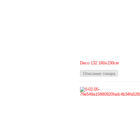
Deсo 132 160х230см
Описание товара