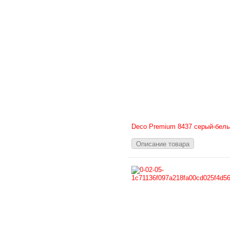
Deco Premium 8437 серый-бел
Описание товара