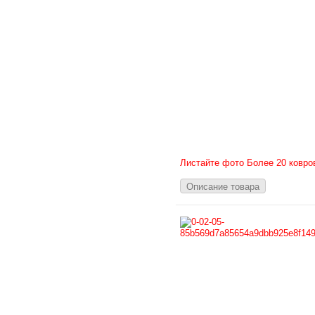
Листайте фото Более 20 ковро
Описание товара