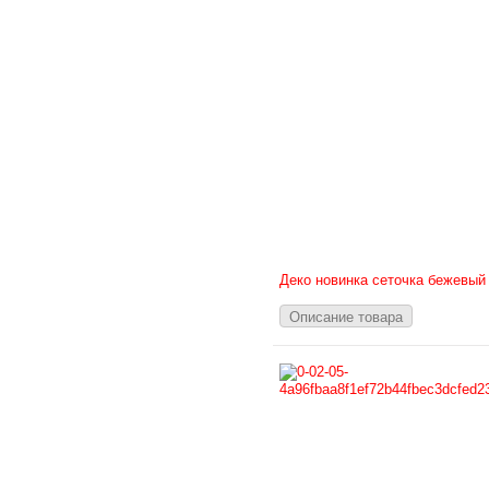
Деко новинка сеточка бежевый
Описание товара