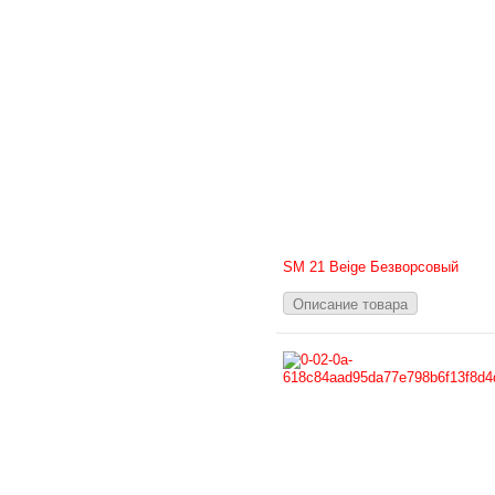
SM 21 Beige Безворсовый
Описание товара