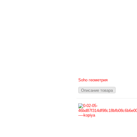
Soho геометрия
Описание товара