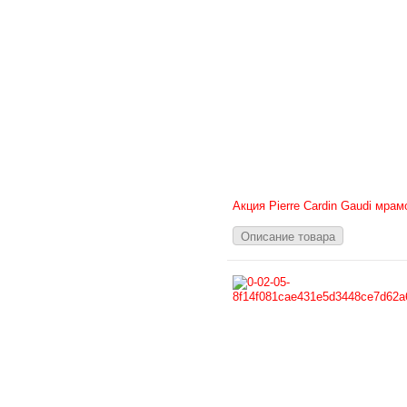
Акция Pierre Cardin Gaudi мра
Описание товара