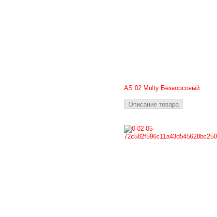
AS 02 Multy Безворсовый
Описание товара