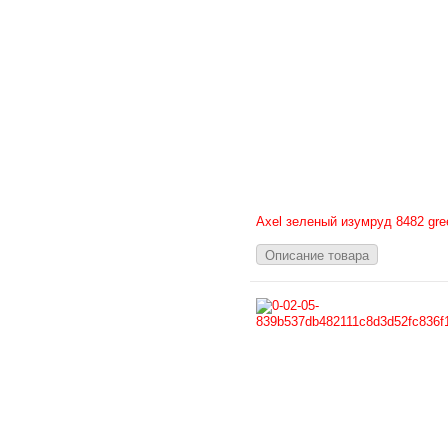
Axel зеленый изумруд 8482 gre
Описание товара