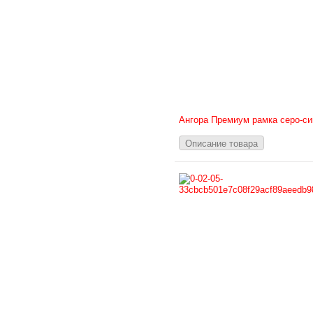
Ангора Премиум рамка серо-си
Описание товара