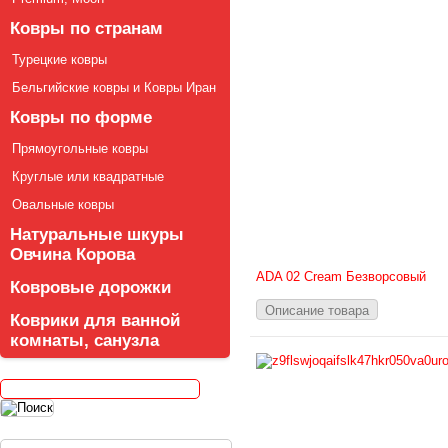
Ковры по странам
Турецкие ковры
Бельгийские ковры и Ковры Иран
Ковры по форме
Прямоугольные ковры
Круглые или квадратные
Овальные ковры
Натуральные шкуры
Овчина Корова
ADA 02 Cream Безворсовый
Ковровые дорожки
Описание товара
Коврики для ванной
комнаты, санузла