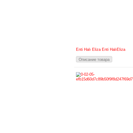
Enti Halı Eliza Enti HalıEliza
Описание товара