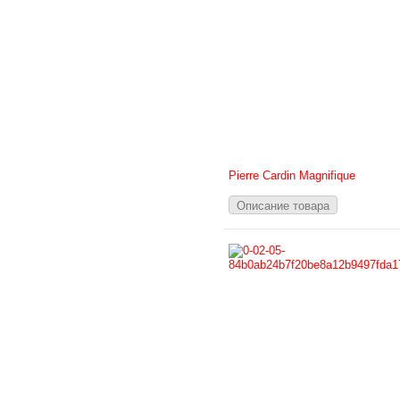
Pierre Cardin Magnifique
Описание товара