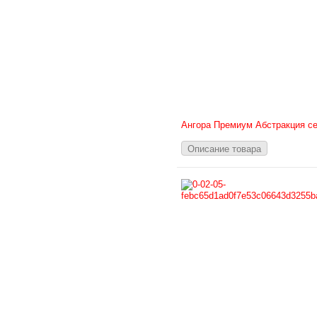
Ангора Премиум Абстракция се
Описание товара