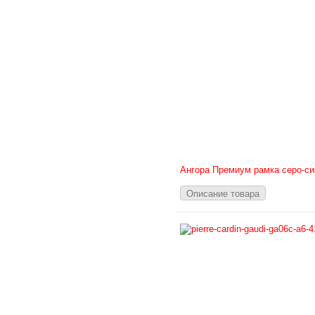
Ангора Премиум рамка серо-си
Описание товара