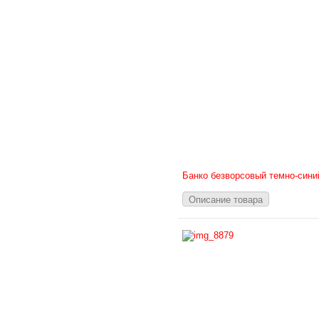
Банко безворсовый темно-сини
Описание товара