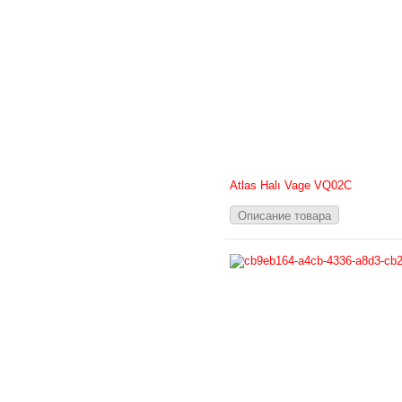
Atlas Halı Vage VQ02C
Описание товара