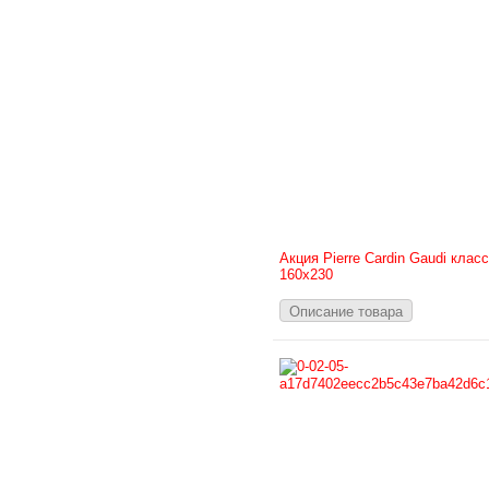
Акция Pierre Cardin Gaudi клас
160х230
Описание товара