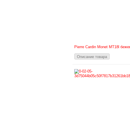
Pierre Cardin Monet MT18l беж
Описание товара