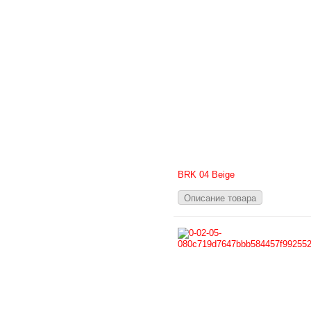
BRK 04 Beige
Описание товара