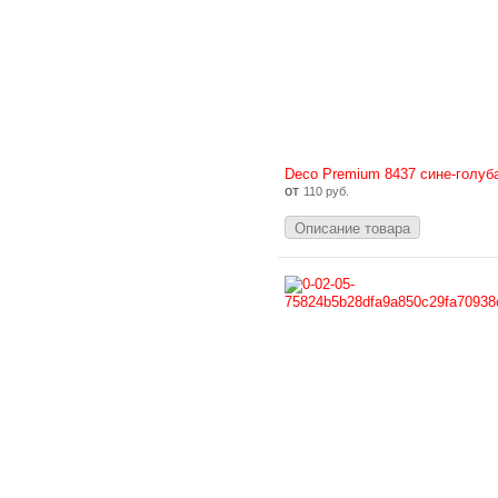
Deco Premium 8437 сине-голуб
от
110 руб.
Описание товара