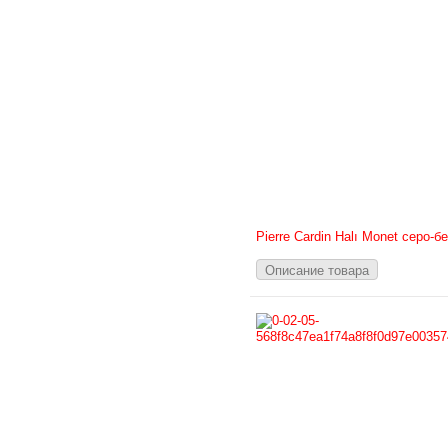
Pierre Cardin Halı Monet серо-
Описание товара