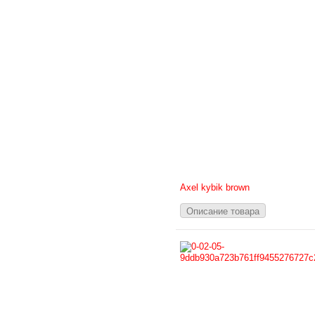
Axel kybik brown
Описание товара