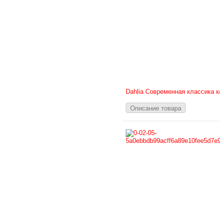
Dahlia Современная классика 
Описание товара