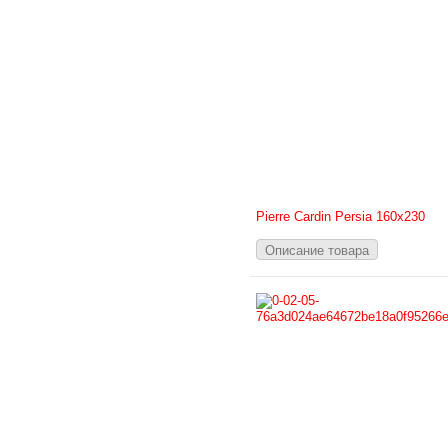
Pierre Cardin Persia 160х230
Описание товара