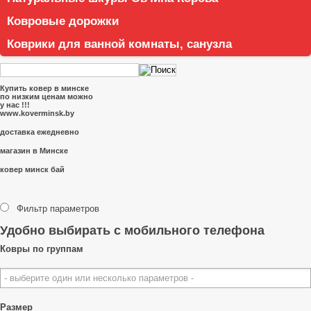
Ковровые дорожки
Коврики для ванной комнаты, санузла
Купить ковер в минске
по низким ценам можно
у нас !!!
www.koverminsk.by
доставка ежедневно
магазин в Минске
ковер минск бай
Фильтр параметров
Удобно выбирать с мобильного телефона
Ковры по группам
Размер