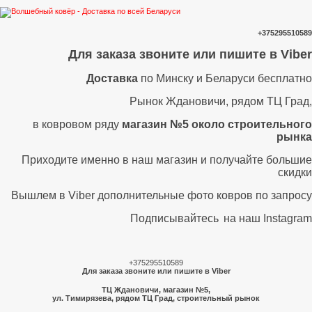
+375295510589
Для заказа звоните или пишите в Viber
Доставка
по Минску и Беларуси бесплатно
Рынок Ждановичи, рядом ТЦ Град,
в ковровом ряду
магазин №5 около строительного
рынка
Приходите именно в наш магазин и получайте большие
скидки
Вышлем в Viber дополнительные фото ковров по запросу
Подписывайтесь
на наш Instagram
+375295510589
Для заказа звоните или пишите в Viber
ТЦ Ждановичи, магазин №5,
ул. Тимирязева, рядом ТЦ Град, строительный рынок