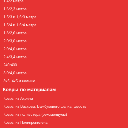
1,4*2 метра
1,6*2,3 метра
1,5*3 и 1,6*3 метра
1,5*4 и 1.6*4 метра
1,8*2,6 метра
2,0*3,0 метра
2,0*4,0 метра
2,4*3,4 метра
240*400
3,0*4,0 метра
3х5, 4х5 и больше
Ковры по материалам
Ковры из Акрила
Ковры из Вискозы, Бамбукового шелка, шерсть
Ковры из полиэстера (рекомендуем)
Ковры из Полипропилена