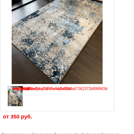
от
350 руб.